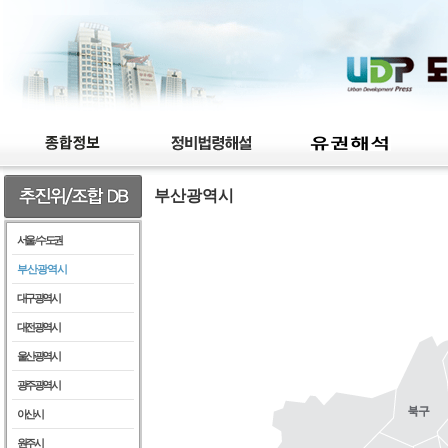
부산광역시
서울 / 수도권
부산광역시
대구광역시
대전광역시
울산광역시
광주광역시
아산시
원주시