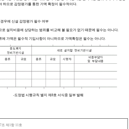
야 하므로 감정평가를 통한 가액 확정이 필수적이다
.
경우에 신설 감정평가 필수 여부
로 설치비용에 상당하는 범위를 비교해 볼 필요가 없기 때문에 필수는 아니다
.
에 가액은 필수적 기입사항이 아니하므로 가액확정은 필수는 아니다.
-도정법 시행규칙 별지 제
8
호 서식중 일부 발췌
7
조 제
1
항
11
호