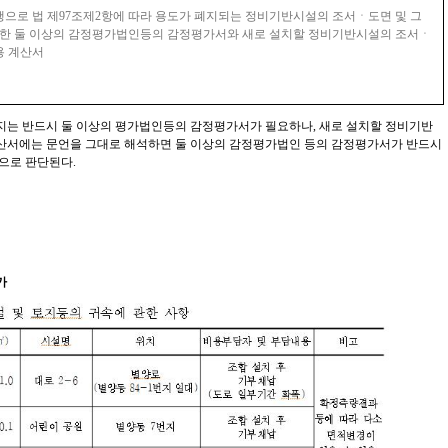
으로 법 제
97
조제
2
항에 따라 용도가 폐지되는 정비기반시설의 조서ㆍ도면 및 그
한 둘 이상의 감정평가법인등의 감정평가서와 새로 설치할 정비기반시설의 조서ㆍ
용 계산서
지는 반드시 둘 이상의 평가법인등의 감정평가서가 필요하나
,
새로 설치할 정비기반
산서에는 문언을 그대로 해석하면 둘 이상의 감정평가법인 등의 감정평가서가 반드시
것으로 판단된다
.
가