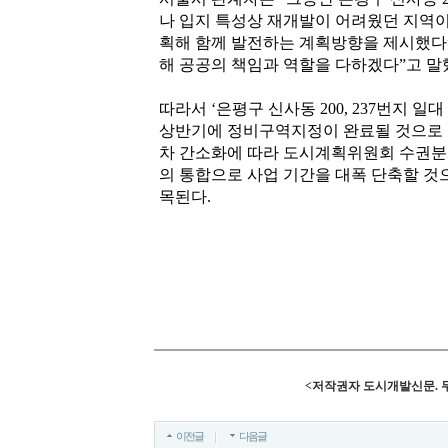
나 입지 특성상 재개발이 어려웠던 지역이
획해 함께 발전하는 계획방향을 제시했다”
해 공공의 책임과 역할을 다하겠다”고 말
따라서 ‘은평구 신사동 200, 237번지 
상반기에 정비구역지정이 완료될 것으로 
차 간소화에 따라 도시계획위원회 수권분
의 통합으로 사업 기간을 대폭 단축할 것
목된다.
<저작권자 도시개발신문. 
이전글
다음글